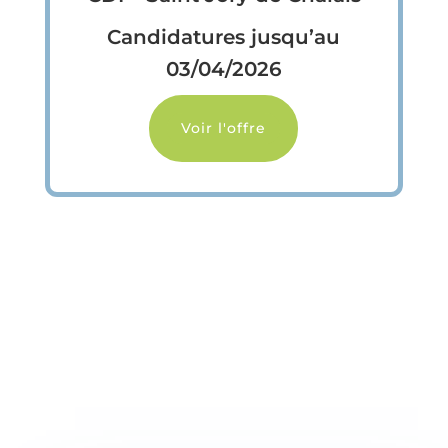
Candidatures jusqu’au
03/04/2026
Voir l'offre