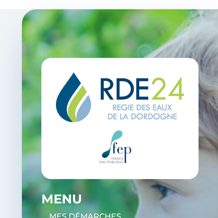
MENU
MES DÉMARCHES