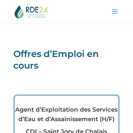
Offres d’Emploi en
cours
Agent d’Exploitation des Services
d’Eau et d’Assainissement (H/F)
CDI – Saint Jory de Chalais