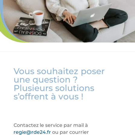
Vous souhaitez poser
une question ?
Plusieurs solutions
s’offrent à vous !
Contactez le service par mail à
regie@rde24.fr
ou par courrier