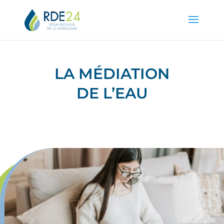
LA MÉDIATION
DE L’EAU