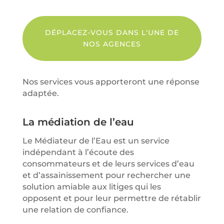
DÉPLACEZ-VOUS DANS L'UNE DE
NOS AGENCES
Nos services vous apporteront une réponse
adaptée.
La médiation de l’eau
Le Médiateur de l’Eau est un service
indépendant à l’écoute des
consommateurs et de leurs services d’eau
et d’assainissement pour rechercher une
solution amiable aux litiges qui les
opposent et pour leur permettre de rétablir
une relation de confiance.