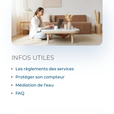
INFOS UTILES
Les règlements des services
Protéger son compteur
Médiation de l’eau
FAQ