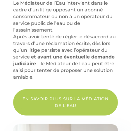
Le Médiateur de l’Eau intervient dans le
cadre d’un litige opposant un abonné
consommateur ou non à un opérateur du
service public de l’eau ou de
l’assainissement.
Après avoir tenté de régler le désaccord au
travers d’une réclamation écrite, dès lors
qu’un litige persiste avec l’opérateur du
service
et avant une éventuelle demande
judiciaire
– le Médiateur de l’eau peut être
saisi pour tenter de proposer une solution
amiable.
EN SAVOIR PLUS SUR LA MÉDIATION
DE L'EAU